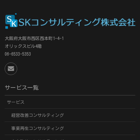
大阪府大阪市西区西本町1-4-1
オリックスビル4階
06-6533-5353
サービス一覧
サービス
経営改善コンサルティング
事業再生コンサルティング