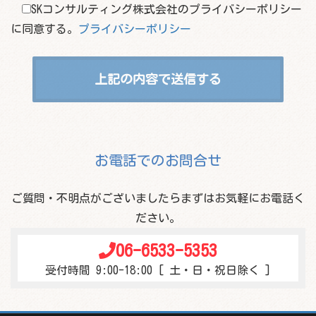
SKコンサルティング株式会社のプライバシーポリシー
に同意する。
プライバシーポリシー
お電話でのお問合せ
ご質問・不明点がございましたらまずはお気軽にお電話く
ださい。
06-6533-5353
受付時間 9:00-18:00 [ 土・日・祝日除く ]